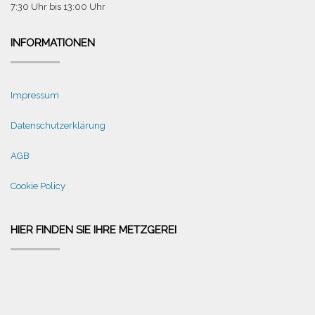
7:30 Uhr bis 13:00 Uhr
INFORMATIONEN
Impressum
Datenschutzerklärung
AGB
Cookie Policy
HIER FINDEN SIE IHRE METZGEREI