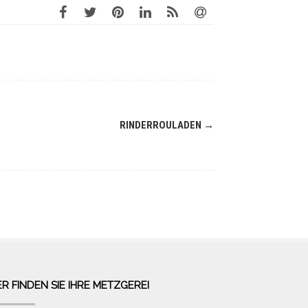
RINDERROULADEN
→
ER FINDEN SIE IHRE METZGEREI