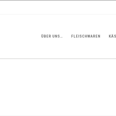
ÜBER UNS…
FLEISCHWAREN
KÄ