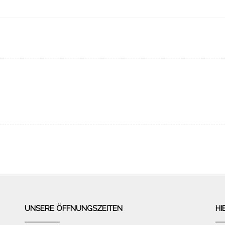
UNSERE ÖFFNUNGSZEITEN
HI