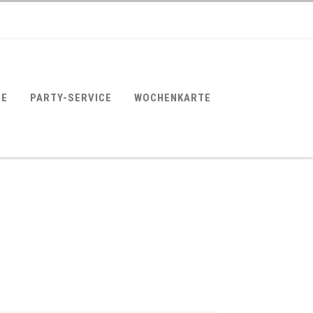
SE
PARTY-SERVICE
WOCHENKARTE