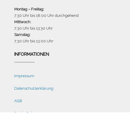
Montag – Freitag:
7:30 Uhr bis 18:00 Uhr durchgehend
Mittwoch:
7:30 Uhr bis 13:30 Uhr
Samstag:
7:30 Uhr bis 13:00 Uhr
INFORMATIONEN
Impressum
Datenschutzerklärung
AGB
Cookie Policy