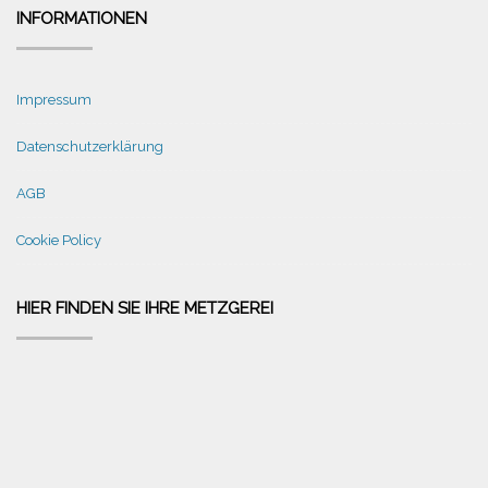
INFORMATIONEN
Impressum
Datenschutzerklärung
AGB
Cookie Policy
HIER FINDEN SIE IHRE METZGEREI