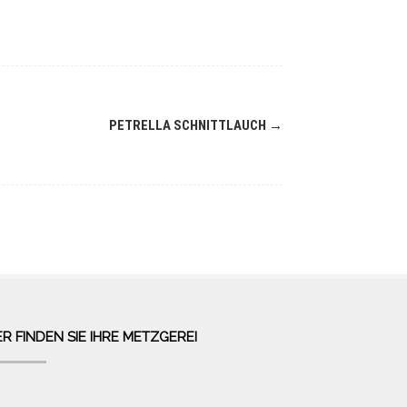
PETRELLA SCHNITTLAUCH
→
ER FINDEN SIE IHRE METZGEREI