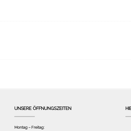
UNSERE ÖFFNUNGSZEITEN
HI
Montag – Freitag: