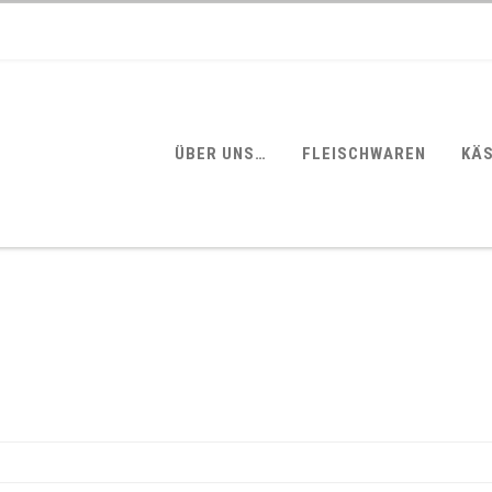
ÜBER UNS…
FLEISCHWAREN
KÄ