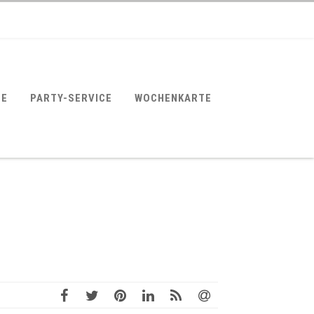
SE
PARTY-SERVICE
WOCHENKARTE