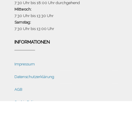
7:30 Uhr bis 18:00 Uhr durchgehend
Mittwoch:
7:30 Uhr bis 13:30 Uhr
Samstag:
7:30 Uhr bis 13:00 Uhr
INFORMATIONEN
Impressum
Datenschutzerklärung
AGB
Cookie Policy