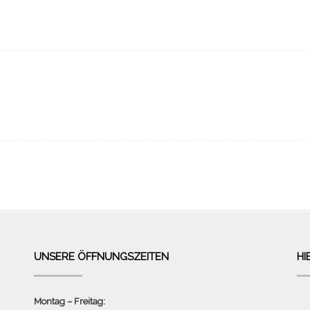
UNSERE ÖFFNUNGSZEITEN
HI
Montag – Freitag: