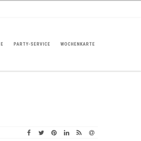
SE
PARTY-SERVICE
WOCHENKARTE