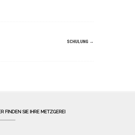
SCHULUNG
→
ER FINDEN SIE IHRE METZGEREI