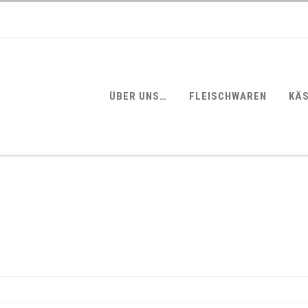
ÜBER UNS…
FLEISCHWAREN
KÄ