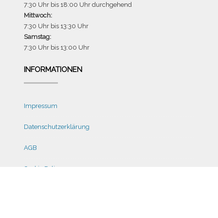
7:30 Uhr bis 18:00 Uhr durchgehend
Mittwoch:
7:30 Uhr bis 13:30 Uhr
Samstag:
7:30 Uhr bis 13:00 Uhr
INFORMATIONEN
Impressum
Datenschutzerklärung
AGB
Cookie Policy