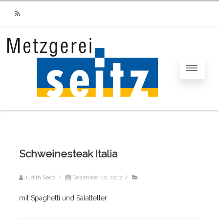
RSS
Schweinesteak Italia
Judith Seitz
/
Dezember 10, 2017
/
mit Spaghetti und Salatteller