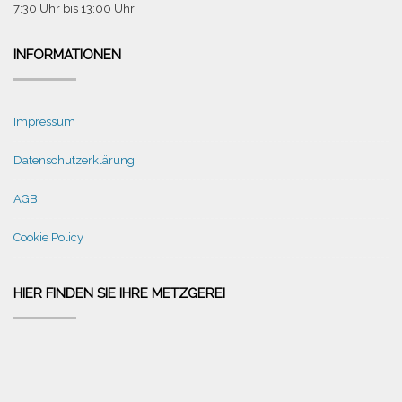
7:30 Uhr bis 13:00 Uhr
INFORMATIONEN
Impressum
Datenschutzerklärung
AGB
Cookie Policy
HIER FINDEN SIE IHRE METZGEREI