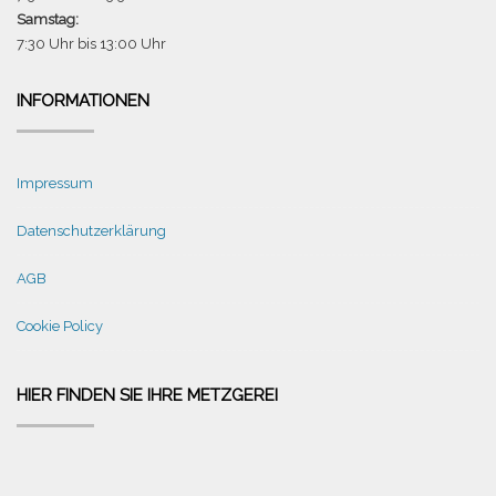
Samstag:
7:30 Uhr bis 13:00 Uhr
INFORMATIONEN
Impressum
Datenschutzerklärung
AGB
Cookie Policy
HIER FINDEN SIE IHRE METZGEREI