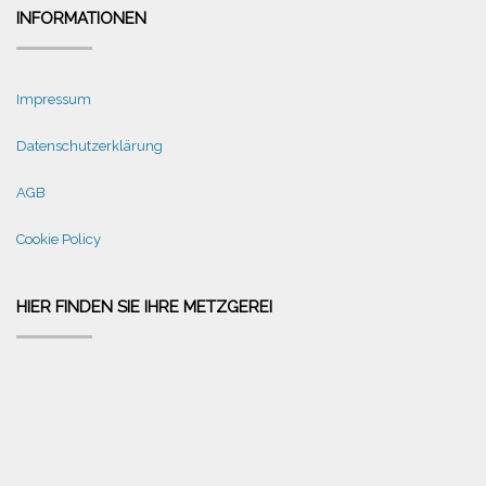
INFORMATIONEN
Impressum
Datenschutzerklärung
AGB
Cookie Policy
HIER FINDEN SIE IHRE METZGEREI