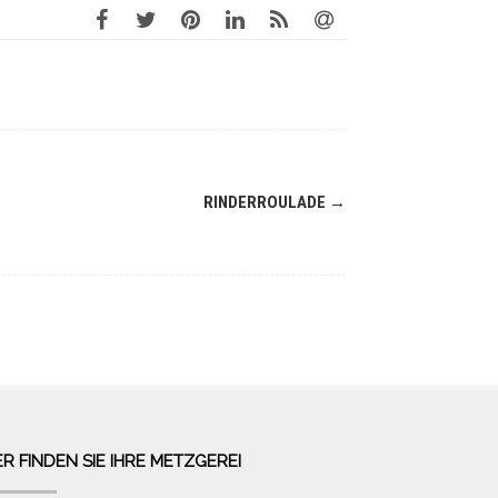
RINDERROULADE
→
ER FINDEN SIE IHRE METZGEREI