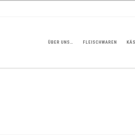
ÜBER UNS…
FLEISCHWAREN
KÄ