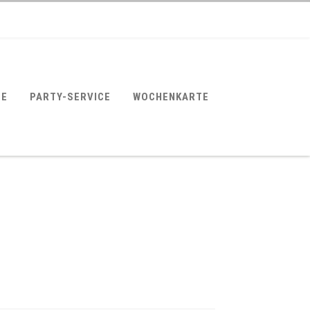
SE
PARTY-SERVICE
WOCHENKARTE