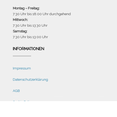
Montag – Freitag:
7:30 Uhr bis 18:00 Uhr durchgehend
Mittwoch:
7:30 Uhr bis 13:30 Uhr
Samstag:
7:30 Uhr bis 13:00 Uhr
INFORMATIONEN
Impressum
Datenschutzerklärung
AGB
Cookie Policy