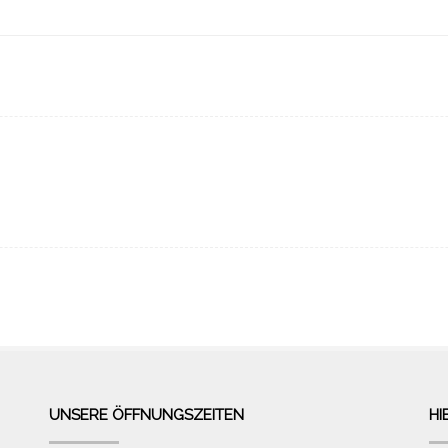
UNSERE ÖFFNUNGSZEITEN
HI