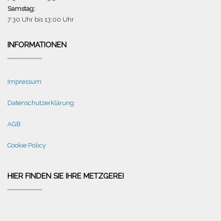
Samstag:
7:30 Uhr bis 13:00 Uhr
INFORMATIONEN
Impressum
Datenschutzerklärung
AGB
Cookie Policy
HIER FINDEN SIE IHRE METZGEREI