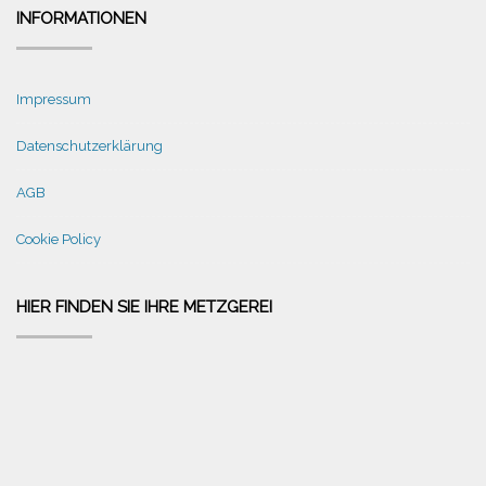
INFORMATIONEN
Impressum
Datenschutzerklärung
AGB
Cookie Policy
HIER FINDEN SIE IHRE METZGEREI