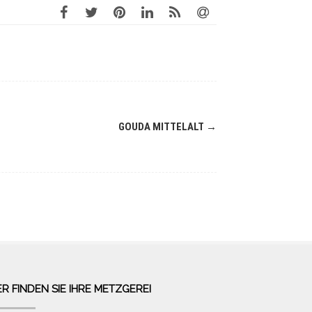
GOUDA MITTELALT
→
ER FINDEN SIE IHRE METZGEREI