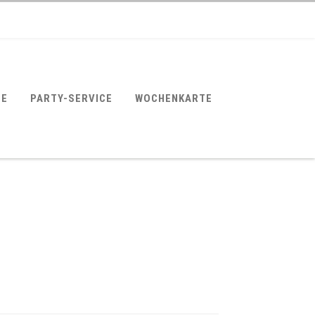
SE
PARTY-SERVICE
WOCHENKARTE