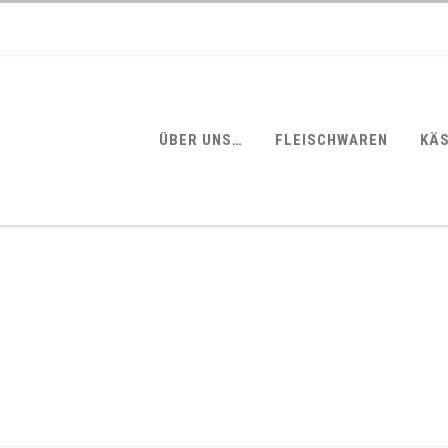
ÜBER UNS…
FLEISCHWAREN
KÄ