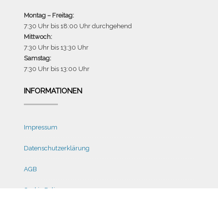
Montag – Freitag:
7:30 Uhr bis 18:00 Uhr durchgehend
Mittwoch:
7:30 Uhr bis 13:30 Uhr
Samstag:
7:30 Uhr bis 13:00 Uhr
INFORMATIONEN
Impressum
Datenschutzerklärung
AGB
Cookie Policy