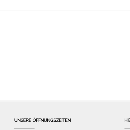
UNSERE ÖFFNUNGSZEITEN
HI