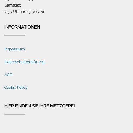
Samstag:
7:30 Uhr bis 13:00 Uhr
INFORMATIONEN
Impressum
Datenschutzerklärung
AGB
Cookie Policy
HIER FINDEN SIE IHRE METZGEREI