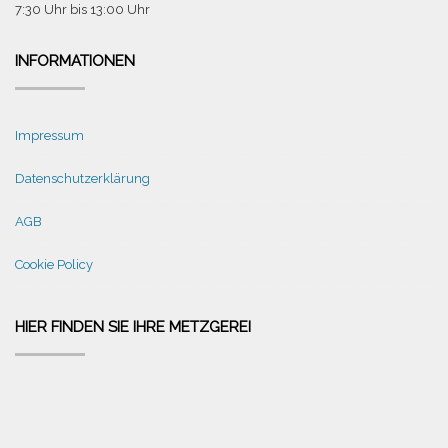
7:30 Uhr bis 13:00 Uhr
INFORMATIONEN
Impressum
Datenschutzerklärung
AGB
Cookie Policy
HIER FINDEN SIE IHRE METZGEREI