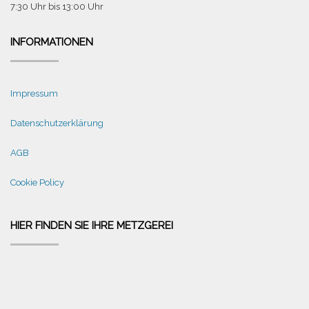
7:30 Uhr bis 13:00 Uhr
INFORMATIONEN
Impressum
Datenschutzerklärung
AGB
Cookie Policy
HIER FINDEN SIE IHRE METZGEREI